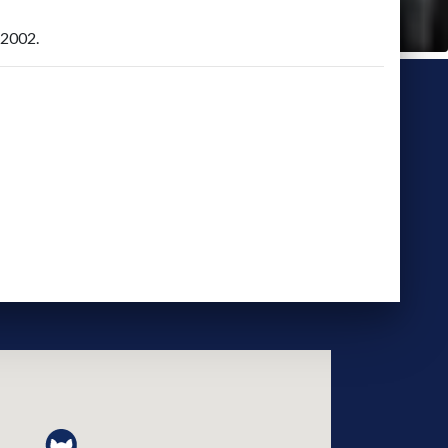
 2002.