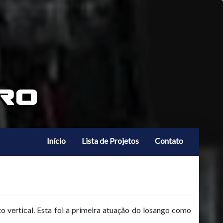
Início
Lista de Projetos
Contato
vertical. Esta foi a primeira atuação do losango como