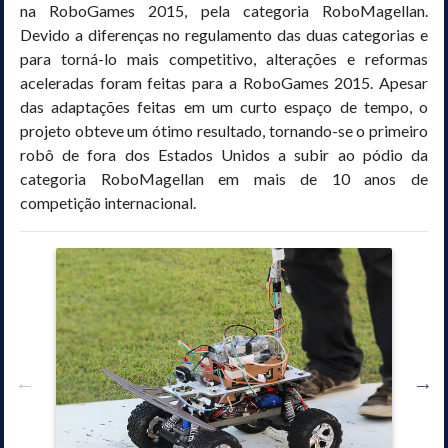
na RoboGames 2015, pela categoria RoboMagellan.
Devido a diferenças no regulamento das duas categorias e
para torná-lo mais competitivo, alterações e reformas
aceleradas foram feitas para a RoboGames 2015. Apesar
das adaptações feitas em um curto espaço de tempo, o
projeto obteve um ótimo resultado, tornando-se o primeiro
robô de fora dos Estados Unidos a subir ao pódio da
categoria RoboMagellan em mais de 10 anos de
competição internacional.