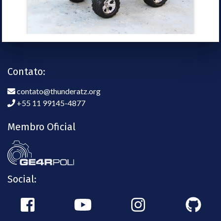
Contato:
contato@thunderatz.org
+55 11 99145-4877
Membro Oficial
Social: