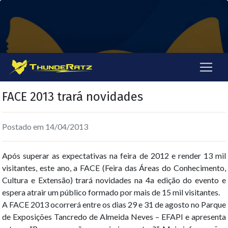
FACE 2013 trará novidades
Postado em 14/04/2013
Após superar as expectativas na feira de 2012 e render 13 mil
visitantes, este ano, a FACE (Feira das Áreas do Conhecimento,
Cultura e Extensão) trará novidades na 4a edição do evento e
espera atrair um público formado por mais de 15 mil visitantes.
A FACE 2013 ocorrerá entre os dias 29 e 31 de agosto no Parque
de Exposições Tancredo de Almeida Neves – EFAPI e apresenta