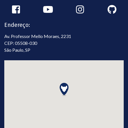
Endereço:
Av. Professor Mello Moraes, 2231
CEP: 05508-030
São Paulo, SP