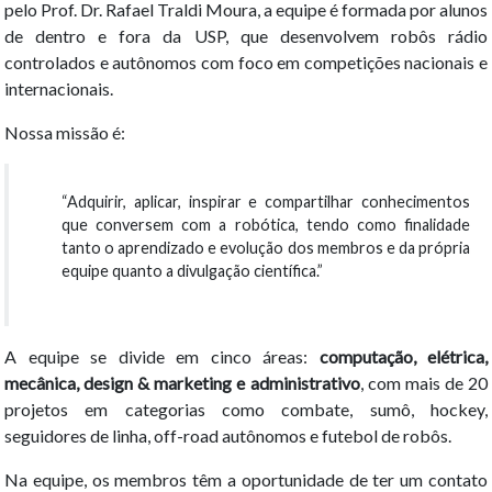
pelo Prof. Dr. Rafael Traldi Moura, a equipe é formada por alunos
de dentro e fora da USP, que desenvolvem robôs rádio
controlados e autônomos com foco em competições nacionais e
internacionais.
Nossa missão é:
“Adquirir, aplicar, inspirar e compartilhar conhecimentos
que conversem com a robótica, tendo como finalidade
tanto o aprendizado e evolução dos membros e da própria
equipe quanto a divulgação científica.”
A equipe se divide em cinco áreas:
computação, elétrica,
mecânica, design & marketing e administrativo
, com mais de 20
projetos em categorias como combate, sumô, hockey,
seguidores de linha, off-road autônomos e futebol de robôs.
Na equipe, os membros têm a oportunidade de ter um contato