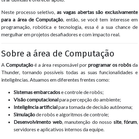
Neste processo seletivo,
as vagas abertas são exclusivamente
para a área de Computação
, então, se você tem interesse em
programação, robótica e tecnologia, essa é a sua chance de
mergulhar em projetos desafiadores e com impacto real.
Sobre a área de Computação
A
Computação
é a área responsável por
programar os robôs
da
Thunder, tornando possíveis todas as suas funcionalidades e
inteligências. Atuamos em diferentes frentes como:
Sistemas embarcados
e controle de robôs;
Visão computacional
para percepção do ambiente;
Inteligência artificial
para tomada de decisão autônoma;
Simulação
de robôs e algoritmos de controle;
Desenvolvimento web
, manutenção do nosso
site
,
fórum
,
servidores e aplicativos internos da equipe.