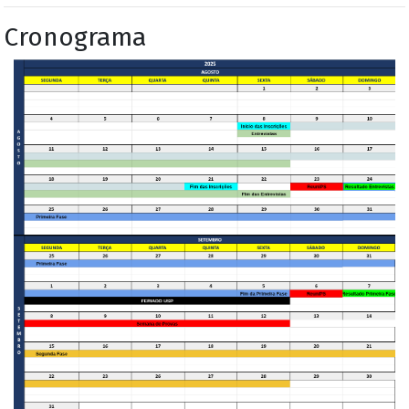
Cronograma