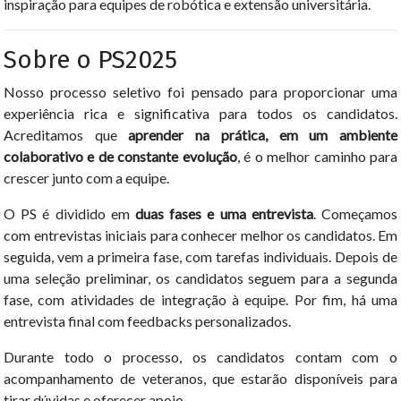
inspiração para equipes de robótica e extensão universitária.
Sobre o PS2025
Nosso processo seletivo foi pensado para proporcionar uma
experiência rica e significativa para todos os candidatos.
Acreditamos que
aprender na prática, em um ambiente
colaborativo e de constante evolução
, é o melhor caminho para
crescer junto com a equipe.
O PS é dividido em
duas fases e uma entrevista
. Começamos
com entrevistas iniciais para conhecer melhor os candidatos. Em
seguida, vem a primeira fase, com tarefas individuais. Depois de
uma seleção preliminar, os candidatos seguem para a segunda
fase, com atividades de integração à equipe. Por fim, há uma
entrevista final com feedbacks personalizados.
Durante todo o processo, os candidatos contam com o
acompanhamento de veteranos, que estarão disponíveis para
tirar dúvidas e oferecer apoio.