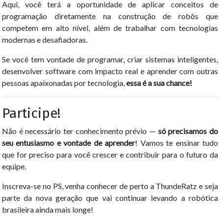
Aqui, você terá a oportunidade de aplicar conceitos de
programação diretamente na construção de robôs que
competem em alto nível, além de trabalhar com tecnologias
modernas e desafiadoras.
Se você tem vontade de programar, criar sistemas inteligentes,
desenvolver software com impacto real e aprender com outras
pessoas apaixonadas por tecnologia,
essa é a sua chance!
Participe!
Não é necessário ter conhecimento prévio —
só precisamos do
seu entusiasmo e vontade de aprender
! Vamos te ensinar tudo
que for preciso para você crescer e contribuir para o futuro da
equipe.
Inscreva-se no PS, venha conhecer de perto a ThundeRatz e seja
parte da nova geração que vai continuar levando a robótica
brasileira ainda mais longe!