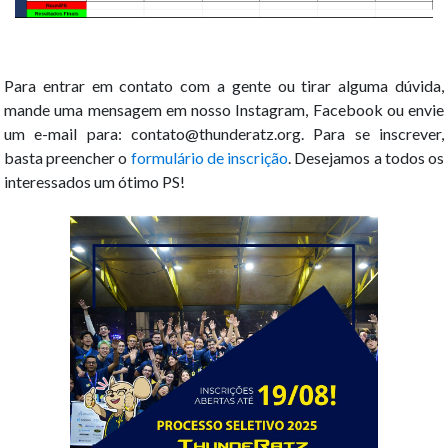
Para entrar em contato com a gente ou tirar alguma dúvida,
mande uma mensagem em nosso Instagram, Facebook ou envie
um e-mail para:
contato@thunderatz.org
. Para se inscrever,
basta preencher o
formulário de inscrição
. Desejamos a todos os
interessados um ótimo PS!