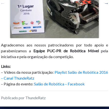
Agradecemos aos nossos patrocinadores por todo apoio e
parabenizamos a
Equipe PUC-PR de Robótica Móvel
pela
iniciativa e pela organização da competição.
Links:
– Vídeos da nossa participação:
Playlist Salão de Robótica 2016
– Canal ThundeRatz
– Página do evento:
Salão de Robótica – Facebook
Publicado por ThundeRatz